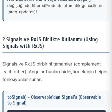
değiştiğinde filteredProducts otomatik güncellenir
(auto-updates)!
? Signals ve RxJS Birlikte Kullanımı (Using
Signals with RxJS)
Signals ve RxJS birbirini tamamlar (complement
each other). Angular bunları birleştirmek için helper
fonksiyonlar sunar:
toSignal() - Observable'dan Signal'a (Observable
to Signal)