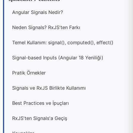
Angular Signals Nedir?
Neden Signals? RxJS'ten Farkı
Temel Kullanım: signal(), computed(), effect()
Signal-based Inputs (Angular 18 Yeniliği)
Pratik Örnekler
Signals ve RxJS Birlikte Kullanımı
Best Practices ve İpuçları
RxJS'ten Signals'a Geçiş