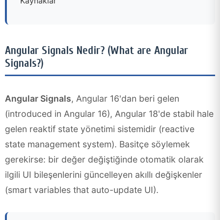
Kaynaklar
Angular Signals Nedir? (What are Angular
Signals?)
Angular Signals
, Angular 16'dan beri gelen
(introduced in Angular 16), Angular 18'de stabil hale
gelen reaktif state yönetimi sistemidir (reactive
state management system). Basitçe söylemek
gerekirse: bir değer değiştiğinde otomatik olarak
ilgili UI bileşenlerini güncelleyen akıllı değişkenler
(smart variables that auto-update UI).