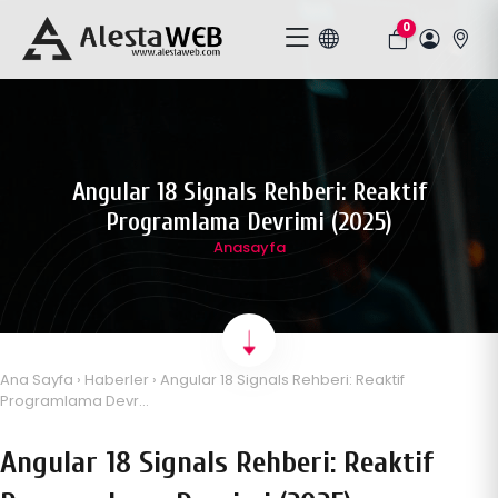
0
Angular 18 Signals Rehberi: Reaktif
Programlama Devrimi (2025)
Anasayfa
Ana Sayfa
›
Haberler
› Angular 18 Signals Rehberi: Reaktif
Programlama Devr...
Angular 18 Signals Rehberi: Reaktif