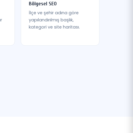
Bölgesel SEO
İlçe ve şehir adına göre
ır
yapılandırılmış başlık,
kategori ve site haritası.