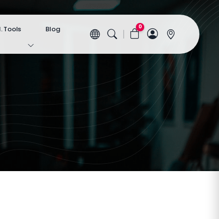
0
 Tools
Blog