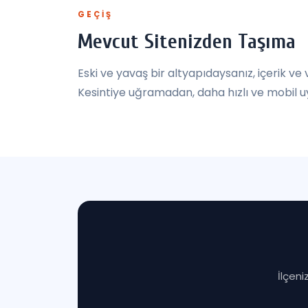
GEÇIŞ
Mevcut Sitenizden Taşıma
Eski ve yavaş bir altyapıdaysanız, içerik ve 
Kesintiye uğramadan, daha hızlı ve mobil 
İlçeni