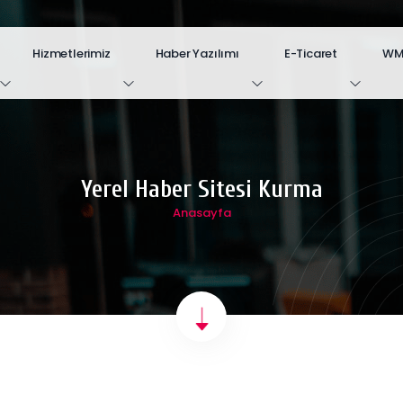
Hizmetlerimiz
Haber Yazılımı
E-Ticaret
WM.
Yerel Haber Sitesi Kurma
Anasayfa