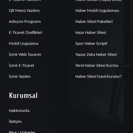
QR Menü Yazılımı
Haber Mobil Uygulaması
Adisyon Programı
Haber Sitesi Paketleri
E-Ticaret Özellikleri
Hazır Haber Sitesi
Mobil Uygulama
Spor Haber Scripti
İzmir Web Tasarım
Yapay Zeka Haber Sitesi
İzmir E-Ticaret
Yerel Haber Sitesi Kurma
İzmir Yazılım
Haber Sitesi Nasıl Kurulur?
Kurumsal
Hakkımızda
İletişim
Blog / Haberler