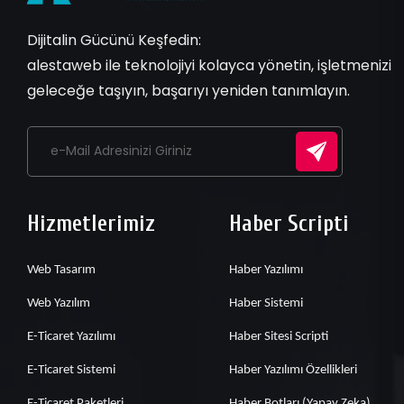
Dijitalin Gücünü Keşfedin:
alestaweb ile teknolojiyi kolayca yönetin, işletmenizi
geleceğe taşıyın, başarıyı yeniden tanımlayın.
Hizmetlerimiz
Haber Scripti
Web Tasarım
Haber Yazılımı
Web Yazılım
Haber Sistemi
E-Ticaret Yazılımı
Haber Sitesi Scripti
E-Ticaret Sistemi
Haber Yazılımı Özellikleri
E-Ticaret Paketleri
Haber Botları (Yapay Zeka)