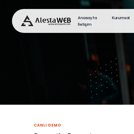
Anasayfa
Kurumsal
İletişim
CANLI DEMO