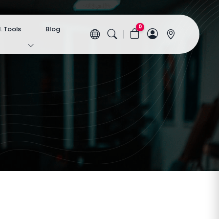
0
 Tools
Blog