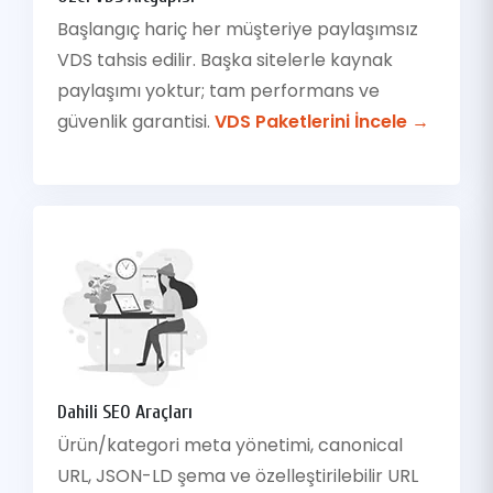
Başlangıç hariç her müşteriye paylaşımsız
VDS tahsis edilir. Başka sitelerle kaynak
paylaşımı yoktur; tam performans ve
güvenlik garantisi.
VDS Paketlerini İncele →
Dahili SEO Araçları
Ürün/kategori meta yönetimi, canonical
URL, JSON-LD şema ve özelleştirilebilir URL