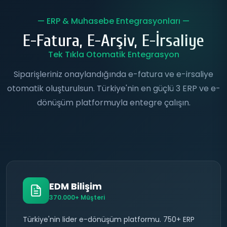
— ERP & Muhasebe Entegrasyonları —
E-Fatura, E-Arşiv, E-İrsaliye
Tek Tıkla Otomatik Entegrasyon
Siparişleriniz onaylandığında e-fatura ve e-irsaliye
otomatik oluşturulsun. Türkiye'nin en güçlü 3 ERP ve e-
dönüşüm platformuyla entegre çalışın.
EDM Bilişim
370.000+ Müşteri
Türkiye'nin lider e-dönüşüm platformu. 750+ ERP