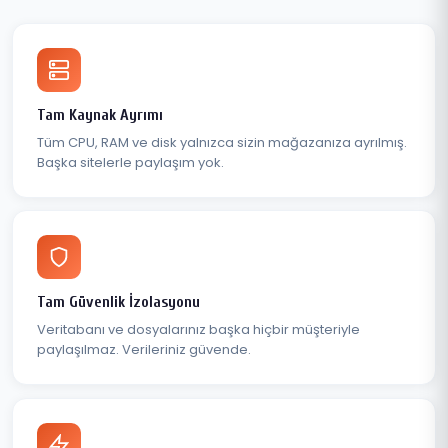
Tam Kaynak Ayrımı
Tüm CPU, RAM ve disk yalnızca sizin mağazanıza ayrılmış.
Başka sitelerle paylaşım yok.
Tam Güvenlik İzolasyonu
Veritabanı ve dosyalarınız başka hiçbir müşteriyle
paylaşılmaz. Verileriniz güvende.