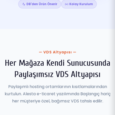
DB'den Ürün Önerir
Kolay Kurulum
— VDS Altyapısı —
Her Mağaza Kendi Sunucusunda
Paylaşımsız VDS Altyapısı
Paylaşımlı hosting ortamlarının kısıtlamalarından
kurtulun. Alesta e-ticaret yazılımında Başlangıç hariç
her müşteriye özel, bağımsız VDS tahsis edilir.