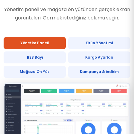
Yönetim paneli ve mağaza ön yüzünden gerçek ekran
görüntüleri. Görmek istediğiniz bölümü seçin.
Yönetim Paneli
Ürün Yönetimi
B2B Bayi
Kargo Ayarları
Mağaza Ön Yüz
Kampanya & İndirim