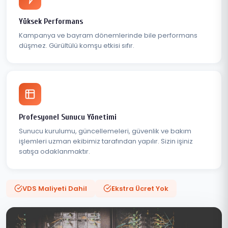
Yüksek Performans
Kampanya ve bayram dönemlerinde bile performans
düşmez. Gürültülü komşu etkisi sıfır.
Profesyonel Sunucu Yönetimi
Sunucu kurulumu, güncellemeleri, güvenlik ve bakım
işlemleri uzman ekibimiz tarafından yapılır. Sizin işiniz
satışa odaklanmaktır.
VDS Maliyeti Dahil
Ekstra Ücret Yok