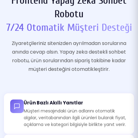
Frontend Yapay Zeka Sohbet
Robotu
7/24 Otomatik Müşteri Desteği
Ziyaretçileriniz sitenizden ayrılmadan sorularına
anında cevap alsın. Yapay zeka destekli sohbet
robotu, ürün sorularından sipariş takibine kadar
müşteri desteğini otomatikleştirir.
Ürün Bazlı Akıllı Yanıtlar
Müşteri mesajındaki ürün adlarını otomatik
algılar, veritabanından ilgili ürünleri bularak fiyat,
açıklama ve kategori bilgisiyle birlikte yanıt verir.