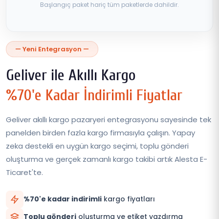
Başlangıç paket hariç tüm paketlerde dahildir.
— Yeni Entegrasyon —
Geliver ile Akıllı Kargo
%70'e Kadar İndirimli Fiyatlar
Geliver akıllı kargo pazaryeri entegrasyonu sayesinde tek
panelden birden fazla kargo firmasıyla çalışın. Yapay
zeka destekli en uygün kargo seçimi, toplu gönderi
oluşturma ve gerçek zamanlı kargo takibi artık Alesta E-
Ticaret'te.
%70'e kadar indirimli
kargo fiyatları
Toplu gönderi
oluşturma ve etiket yazdırma