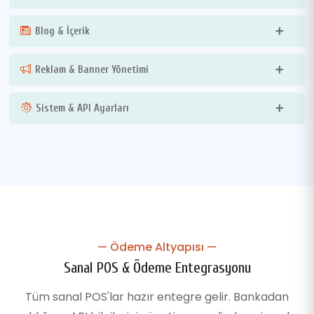
Blog & İçerik
Reklam & Banner Yönetimi
Sistem & API Ayarları
— Ödeme Altyapısı —
Sanal POS & Ödeme Entegrasyonu
Tüm sanal POS'lar hazır entegre gelir. Bankadan