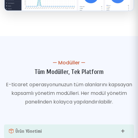
— Modüller —
Tüm Modüller, Tek Platform
E-ticaret operasyonunuzun tüm alanlarını kapsayan
kapsamlı yönetim modülleri. Her modül yönetim
panelinden kolayca yapılandırılabilir.
Ürün Yönetimi