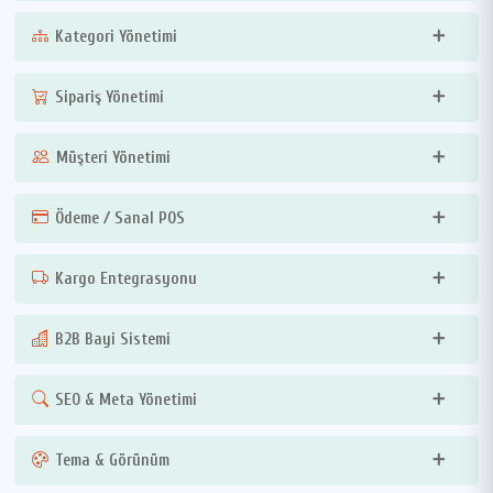
Kategori Yönetimi
Sipariş Yönetimi
Müşteri Yönetimi
Ödeme / Sanal POS
Kargo Entegrasyonu
B2B Bayi Sistemi
SEO & Meta Yönetimi
Tema & Görünüm