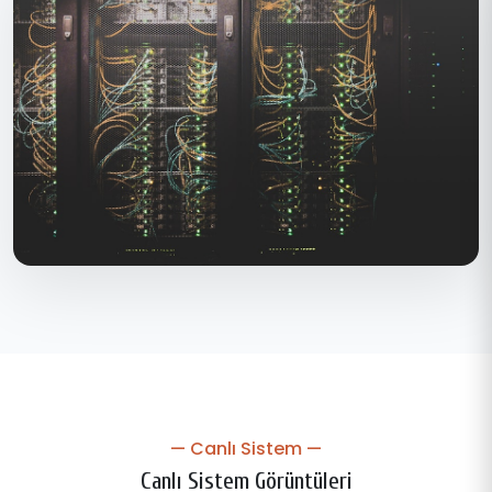
— Canlı Sistem —
Canlı Sistem Görüntüleri