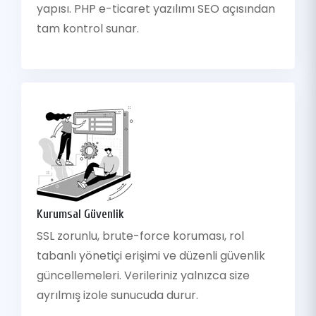
yapısı. PHP e-ticaret yazılımı SEO açısından
tam kontrol sunar.
Kurumsal Güvenlik
SSL zorunlu, brute-force koruması, rol
tabanlı yönetiçi erişimi ve düzenli güvenlik
güncellemeleri. Verileriniz yalnızca size
ayrılmış izole sunucuda durur.