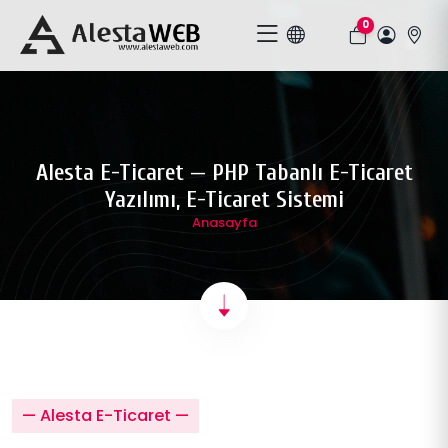
0
Alesta E-Ticaret — PHP Tabanlı E-Ticaret
Yazılımı, E-Ticaret Sistemi
Anasayfa
— Alesta E-Ticaret —