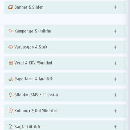
Banner & Slider
Kampanya & İndirim
Varyasyon & Stok
Vergi & KDV Yönetimi
Raporlama & Analitik
Bildirim (SMS / E-posta)
Kullanıcı & Rol Yönetimi
Sayfa Editörü