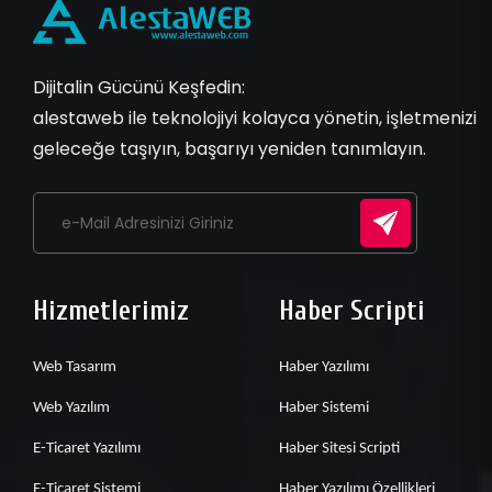
Dijitalin Gücünü Keşfedin:
alestaweb ile teknolojiyi kolayca yönetin, işletmenizi
geleceğe taşıyın, başarıyı yeniden tanımlayın.
Hizmetlerimiz
Haber Scripti
Web Tasarım
Haber Yazılımı
Web Yazılım
Haber Sistemi
E-Ticaret Yazılımı
Haber Sitesi Scripti
E-Ticaret Sistemi
Haber Yazılımı Özellikleri