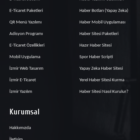
E-Ticaret Paketleri
Haber Botları (Yapay Zeka)
QR Menü Yazılımı
Haber Mobil Uygulaması
Adisyon Programı
Haber Sitesi Paketleri
E-Ticaret Özellikleri
Hazır Haber Sitesi
Mobil Uygulama
Spor Haber Scripti
İzmir Web Tasarım
Yapay Zeka Haber Sitesi
İzmir E-Ticaret
Yerel Haber Sitesi Kurma
İzmir Yazılım
Haber Sitesi Nasıl Kurulur?
Kurumsal
Hakkımızda
İletişim