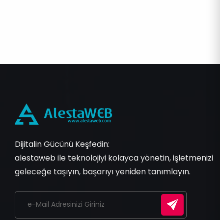
Dijitalin Gücünü Keşfedin:
alestaweb ile teknolojiyi kolayca yönetin, işletmenizi
geleceğe taşıyın, başarıyı yeniden tanımlayın.