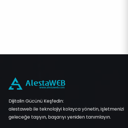
Dijitalin Gücünü Keşfedin:
alestaweb ile teknolojiyi kolayca yönetin, işletmenizi
geleceğe taşıyın, başarıyı yeniden tanımlayın.