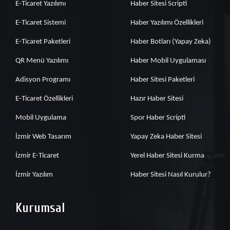
E-Ticaret Yazılımı
Haber Sitesi Scripti
E-Ticaret Sistemi
Haber Yazılımı Özellikleri
E-Ticaret Paketleri
Haber Botları (Yapay Zeka)
QR Menü Yazılımı
Haber Mobil Uygulaması
Adisyon Programı
Haber Sitesi Paketleri
E-Ticaret Özellikleri
Hazır Haber Sitesi
Mobil Uygulama
Spor Haber Scripti
İzmir Web Tasarım
Yapay Zeka Haber Sitesi
İzmir E-Ticaret
Yerel Haber Sitesi Kurma
İzmir Yazılım
Haber Sitesi Nasıl Kurulur?
Kurumsal