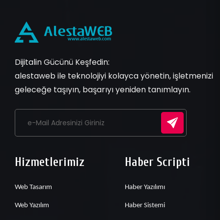
Dijitalin Gücünü Keşfedin:
alestaweb ile teknolojiyi kolayca yönetin, işletmenizi
geleceğe taşıyın, başarıyı yeniden tanımlayın.
Hizmetlerimiz
Haber Scripti
Web Tasarım
Haber Yazılımı
Web Yazılım
Haber Sistemi