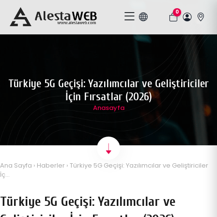
0
Türkiye 5G Geçişi: Yazılımcılar ve Geliştiriciler
İçin Fırsatlar (2026)
Anasayfa
Ana Sayfa
›
Haberler
› Türkiye 5G Geçişi: Yazılımcılar ve Geliştiriciler
İç...
Türkiye 5G Geçişi: Yazılımcılar ve