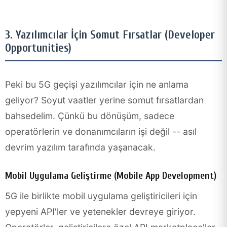
3. Yazılımcılar İçin Somut Fırsatlar (Developer
Opportunities)
Peki bu 5G geçişi yazılımcılar için ne anlama
geliyor? Soyut vaatler yerine somut fırsatlardan
bahsedelim. Çünkü bu dönüşüm, sadece
operatörlerin ve donanımcıların işi değil -- asıl
devrim yazılım tarafında yaşanacak.
Mobil Uygulama Geliştirme (Mobile App Development)
5G ile birlikte mobil uygulama geliştiricileri için
yepyeni API'ler ve yetenekler devreye giriyor.