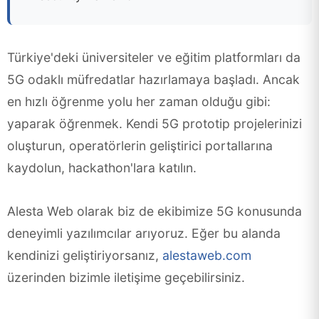
Türkiye'deki üniversiteler ve eğitim platformları da
5G odaklı müfredatlar hazırlamaya başladı. Ancak
en hızlı öğrenme yolu her zaman olduğu gibi:
yaparak öğrenmek. Kendi 5G prototip projelerinizi
oluşturun, operatörlerin geliştirici portallarına
kaydolun, hackathon'lara katılın.
Alesta Web olarak biz de ekibimize 5G konusunda
deneyimli yazılımcılar arıyoruz. Eğer bu alanda
kendinizi geliştiriyorsanız,
alestaweb.com
üzerinden bizimle iletişime geçebilirsiniz.