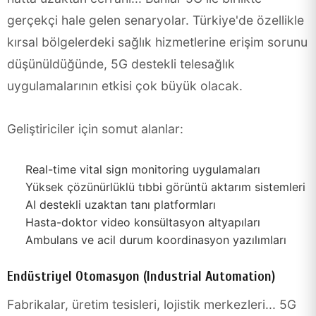
gerçekçi hale gelen senaryolar. Türkiye'de özellikle
kırsal bölgelerdeki sağlık hizmetlerine erişim sorunu
düşünüldüğünde, 5G destekli telesağlık
uygulamalarının etkisi çok büyük olacak.
Geliştiriciler için somut alanlar:
Real-time vital sign monitoring uygulamaları
Yüksek çözünürlüklü tıbbi görüntü aktarım sistemleri
AI destekli uzaktan tanı platformları
Hasta-doktor video konsültasyon altyapıları
Ambulans ve acil durum koordinasyon yazılımları
Endüstriyel Otomasyon (Industrial Automation)
Fabrikalar, üretim tesisleri, lojistik merkezleri... 5G