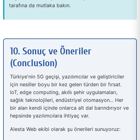
tarafına da mutlaka bakın.
10. Sonuç ve Öneriler
(Conclusion)
Türkiye'nin 5G geçişi, yazılımcılar ve geliştiriciler
için nesiller boyu bir kez gelen türden bir fırsat.
IoT, edge computing, akıllı şehir uygulamaları,
sağlık teknolojileri, endüstriyel otomasyon... Her
bir alan kendi içinde onlarca alt dal barındırıyor ve
hepsinde yazılımcılara ihtiyaç var.
Alesta Web ekibi olarak şu önerileri sunuyoruz: