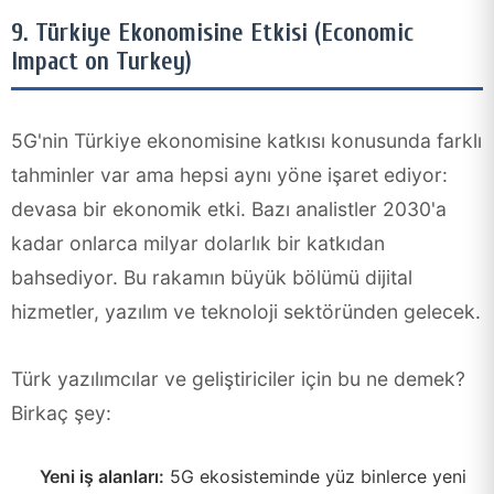
9. Türkiye Ekonomisine Etkisi (Economic
Impact on Turkey)
5G'nin Türkiye ekonomisine katkısı konusunda farklı
tahminler var ama hepsi aynı yöne işaret ediyor:
devasa bir ekonomik etki. Bazı analistler 2030'a
kadar onlarca milyar dolarlık bir katkıdan
bahsediyor. Bu rakamın büyük bölümü dijital
hizmetler, yazılım ve teknoloji sektöründen gelecek.
Türk yazılımcılar ve geliştiriciler için bu ne demek?
Birkaç şey:
Yeni iş alanları:
5G ekosisteminde yüz binlerce yeni