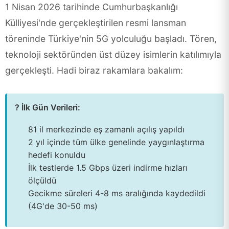
1 Nisan 2026 tarihinde Cumhurbaşkanlığı
Külliyesi'nde gerçekleştirilen resmi lansman
töreninde Türkiye'nin 5G yolculuğu başladı. Tören,
teknoloji sektöründen üst düzey isimlerin katılımıyla
gerçekleşti. Hadi biraz rakamlara bakalım:
? İlk Gün Verileri:
81 il merkezinde eş zamanlı açılış yapıldı
2 yıl içinde tüm ülke genelinde yaygınlaştırma
hedefi konuldu
İlk testlerde 1.5 Gbps üzeri indirme hızları
ölçüldü
Gecikme süreleri 4-8 ms aralığında kaydedildi
(4G'de 30-50 ms)