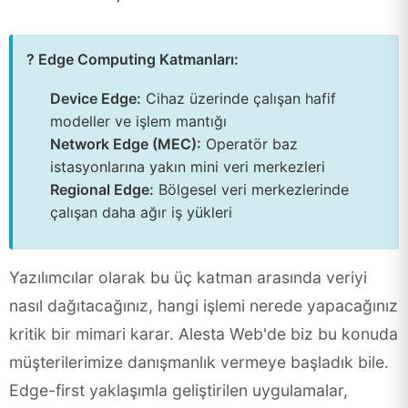
? Edge Computing Katmanları:
Device Edge:
Cihaz üzerinde çalışan hafif
modeller ve işlem mantığı
Network Edge (MEC):
Operatör baz
istasyonlarına yakın mini veri merkezleri
Regional Edge:
Bölgesel veri merkezlerinde
çalışan daha ağır iş yükleri
Yazılımcılar olarak bu üç katman arasında veriyi
nasıl dağıtacağınız, hangi işlemi nerede yapacağınız
kritik bir mimari karar. Alesta Web'de biz bu konuda
müşterilerimize danışmanlık vermeye başladık bile.
Edge-first yaklaşımla geliştirilen uygulamalar,