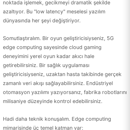
noktada işlemek, gecikmeyi dramatik şekilde
azaltıyor. Bu "low latency" meselesi yazılım
dünyasında her şeyi değiştiriyor.
Somutlaştıralım. Bir oyun geliştiricisiyseniz, 5G
edge computing sayesinde cloud gaming
deneyimini yerel oyun kadar akıcı hale
getirebilirsiniz. Bir sağlık uygulaması
geliştiricisiyseniz, uzaktan hasta takibinde gerçek
zamanlı veri akışı sağlayabilirsiniz. Endüstriyel
otomasyon yazılımı yazıyorsanız, fabrika robotlarını
milisaniye düzeyinde kontrol edebilirsiniz.
Hadi daha teknik konuşalım. Edge computing
mimarisinde üç temel katman var: