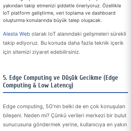
yakından takip etmenizi şiddetle öneriyoruz. Özellikle
IoT platform geliştirme, veri toplama ve dashboard
oluşturma konularında büyük talep oluşacak.
Alesta Web
olarak IoT alanındaki gelişmeleri sürekli
takip ediyoruz. Bu konuda daha fazla teknik içerik
için sitemizi ziyaret edebilirsiniz.
5. Edge Computing ve Düşük Gecikme (Edge
Computing & Low Latency)
Edge computing, 5G'nin belki de en çok konuşulan
bileşeni. Neden mi? Çünkü verileri merkezi bir bulut
sunucusuna göndermek yerine, kullanıcıya en yakın