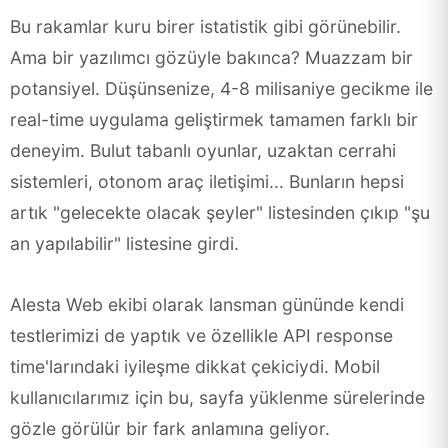
Bu rakamlar kuru birer istatistik gibi görünebilir.
Ama bir yazılımcı gözüyle bakınca? Muazzam bir
potansiyel. Düşünsenize, 4-8 milisaniye gecikme ile
real-time uygulama geliştirmek tamamen farklı bir
deneyim. Bulut tabanlı oyunlar, uzaktan cerrahi
sistemleri, otonom araç iletişimi... Bunların hepsi
artık "gelecekte olacak şeyler" listesinden çıkıp "şu
an yapılabilir" listesine girdi.
Alesta Web ekibi olarak lansman gününde kendi
testlerimizi de yaptık ve özellikle API response
time'larındaki iyileşme dikkat çekiciydi. Mobil
kullanıcılarımız için bu, sayfa yüklenme sürelerinde
gözle görülür bir fark anlamına geliyor.