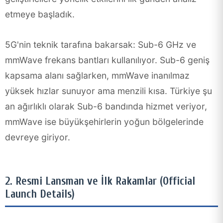
etmeye başladık.
5G'nin teknik tarafına bakarsak: Sub-6 GHz ve
mmWave frekans bantları kullanılıyor. Sub-6 geniş
kapsama alanı sağlarken, mmWave inanılmaz
yüksek hızlar sunuyor ama menzili kısa. Türkiye şu
an ağırlıklı olarak Sub-6 bandında hizmet veriyor,
mmWave ise büyükşehirlerin yoğun bölgelerinde
devreye giriyor.
2. Resmi Lansman ve İlk Rakamlar (Official
Launch Details)