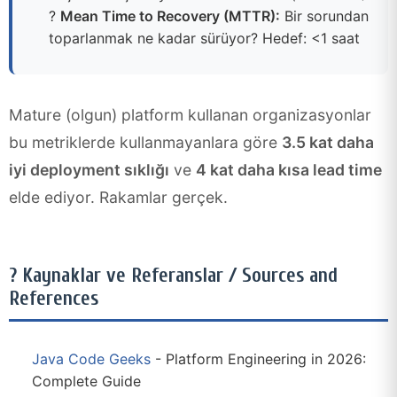
?
Mean Time to Recovery (MTTR):
Bir sorundan
toparlanmak ne kadar sürüyor? Hedef: <1 saat
Mature (olgun) platform kullanan organizasyonlar
bu metriklerde kullanmayanlara göre
3.5 kat daha
iyi deployment sıklığı
ve
4 kat daha kısa lead time
elde ediyor. Rakamlar gerçek.
? Kaynaklar ve Referanslar / Sources and
References
Java Code Geeks
- Platform Engineering in 2026:
Complete Guide