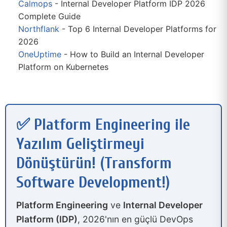
Calmops
- Internal Developer Platform IDP 2026
Complete Guide
Northflank
- Top 6 Internal Developer Platforms for
2026
OneUptime
- How to Build an Internal Developer
Platform on Kubernetes
✅ Platform Engineering ile
Yazılım Geliştirmeyi
Dönüştürün! (Transform
Software Development!)
Platform Engineering
ve
Internal Developer
Platform (IDP)
, 2026'nın en güçlü DevOps