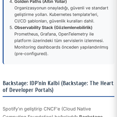
Golden Paths (Altın Yollar)
Organizasyonun onayladığı, güvenli ve standart
geliştirme yolları. Kubernetes template'leri,
CI/CD şablonları, güvenlik kuralları dahil.
Observability Stack (Gözlemlenebilirlik)
Prometheus, Grafana, OpenTelemetry ile
platform üzerindeki tüm servislerin izlenmesi.
Monitoring dashboards önceden yapılandırılmış
(pre-configured).
Backstage: IDP'nin Kalbi (Backstage: The Heart
of Developer Portals)
Spotify'ın geliştirip CNCF'e (Cloud Native
Computing Foundation) bağışladığı
Backstage
,