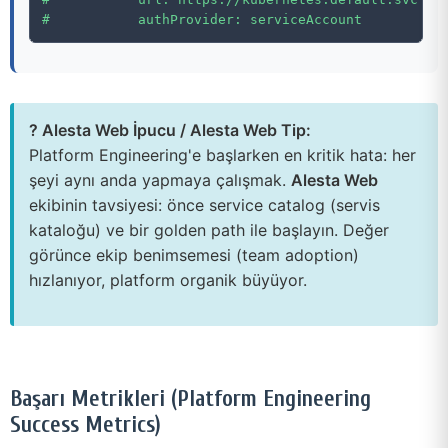
? Alesta Web İpucu / Alesta Web Tip:
Platform Engineering'e başlarken en kritik hata: her
şeyi aynı anda yapmaya çalışmak.
Alesta Web
ekibinin tavsiyesi: önce service catalog (servis
kataloğu) ve bir golden path ile başlayın. Değer
görünce ekip benimsemesi (team adoption)
hızlanıyor, platform organik büyüyor.
Başarı Metrikleri (Platform Engineering
Success Metrics)