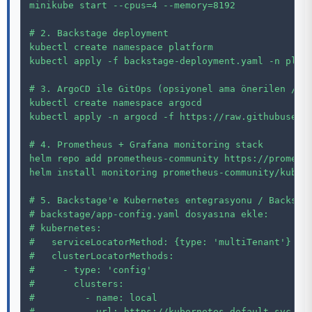
minikube start --cpus=4 --memory=8192

# 2. Backstage deployment

kubectl create namespace platform

kubectl apply -f backstage-deployment.yaml -n platf
# 3. ArgoCD ile GitOps (opsiyonel ama önerilen / op
kubectl create namespace argocd

kubectl apply -n argocd -f https://raw.githubuserco
# 4. Prometheus + Grafana monitoring stack

helm repo add prometheus-community https://promethe
helm install monitoring prometheus-community/kube-p
# 5. Backstage'e Kubernetes entegrasyonu / Backstag
# backstage/app-config.yaml dosyasına ekle:

# kubernetes:

#   serviceLocatorMethod: {type: 'multiTenant'}

#   clusterLocatorMethods:

#     - type: 'config'

#       clusters:

#         - name: local

#           url: https://kubernetes.default.svc
