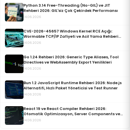
Python 3.14 Free-Threading (No-GIL) ve JIT
Rehberi 2026: GIL'siz Çok Çekirdek Performansı
14.06.2026
CVE-2026-45657 Windows Kernel RCE Açığı:
Wormable TCP/IP Zafiyeti ve Acil Yama Rehberi
(Haziran 2026)
14.06.2026
Go 1.24 Rehberi 2026: Generic Type Aliases, Tool
Directives ve WebAssembly Export Yenilikleri
14.06.2026
Bun 1.2 JavaScript Runtime Rehberi 2026: Node.js
Alternatifi, Hızlı Paket Yöneticisi ve Test Runner
14.06.2026
React 19 ve React Compiler Rehberi 2026:
Otomatik Optimizasyon, Server Components ve
Actions
14.06.2026