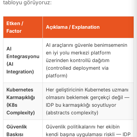
tabloyu görüyoruz:
Etken /
Açıklama / Explanation
Factor
AI araçlarını güvenle benimsemenin
AI
en iyi yolu merkezi platform
Entegrasyonu
üzerinden kontrollü dağıtım
(AI
(controlled deployment via
Integration)
platform)
Kubernetes
Her geliştiricinin Kubernetes uzmanı
Karmaşıklığı
olmasını beklemek gerçekçi değil —
(K8s
IDP bu karmaşıklığı soyutluyor
Complexity)
(abstracts complexity)
Güvenlik
Güvenlik politikalarını her ekibin
Baskısı
kendi başına uygulaması riskli — IDP