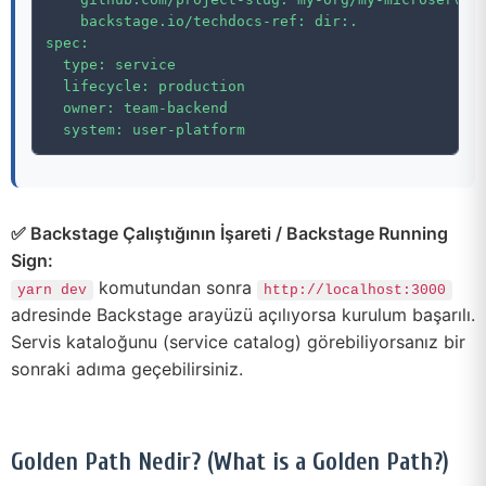
    backstage.io/techdocs-ref: dir:.

spec:

  type: service

  lifecycle: production

  owner: team-backend

✅ Backstage Çalıştığının İşareti / Backstage Running
Sign:
komutundan sonra
yarn dev
http://localhost:3000
adresinde Backstage arayüzü açılıyorsa kurulum başarılı.
Servis kataloğunu (service catalog) görebiliyorsanız bir
sonraki adıma geçebilirsiniz.
Golden Path Nedir? (What is a Golden Path?)