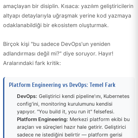
amaçlayan bir disiplin. Kısaca: yazılım geliştiricilerin
altyapı detaylarıyla uğraşmak yerine kod yazmaya
odaklanabildiği bir ekosistem oluşturmak.
Birçok kişi "bu sadece DevOps'un yeniden
adlandırması değil mi?" diye soruyor. Hayır!
Aralarındaki fark kritik:
Platform Engineering vs DevOps: Temel Fark
DevOps:
Geliştirici kendi pipeline'ını, Kubernetes
config'ini, monitoring kurulumunu kendisi
yapıyor. "You build it, you run it" felsefesi.
Platform Engineering:
Merkezi platform ekibi bu
araçları ve süreçleri hazır hale getirir. Geliştirici
sadece ne istediğini belirtir — platform gerisi