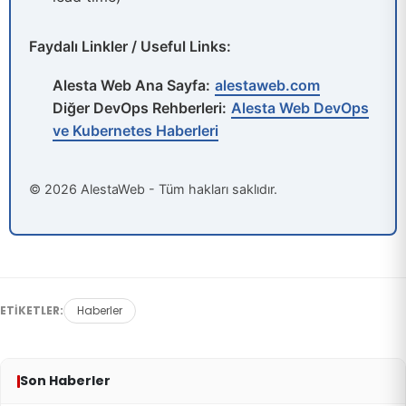
Faydalı Linkler / Useful Links:
Alesta Web Ana Sayfa:
alestaweb.com
Diğer DevOps Rehberleri:
Alesta Web DevOps
ve Kubernetes Haberleri
© 2026 AlestaWeb - Tüm hakları saklıdır.
ETIKETLER:
Haberler
Son Haberler