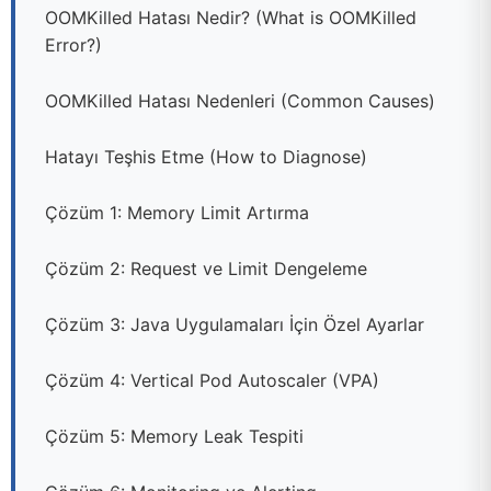
OOMKilled Hatası Nedir? (What is OOMKilled
Error?)
OOMKilled Hatası Nedenleri (Common Causes)
Hatayı Teşhis Etme (How to Diagnose)
Çözüm 1: Memory Limit Artırma
Çözüm 2: Request ve Limit Dengeleme
Çözüm 3: Java Uygulamaları İçin Özel Ayarlar
Çözüm 4: Vertical Pod Autoscaler (VPA)
Çözüm 5: Memory Leak Tespiti