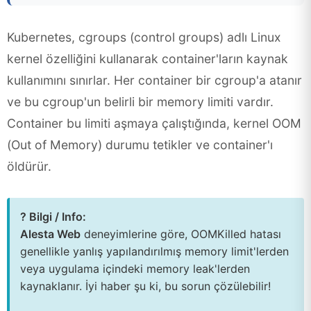
Kubernetes, cgroups (control groups) adlı Linux
kernel özelliğini kullanarak container'ların kaynak
kullanımını sınırlar. Her container bir cgroup'a atanır
ve bu cgroup'un belirli bir memory limiti vardır.
Container bu limiti aşmaya çalıştığında, kernel OOM
(Out of Memory) durumu tetikler ve container'ı
öldürür.
? Bilgi / Info:
Alesta Web
deneyimlerine göre, OOMKilled hatası
genellikle yanlış yapılandırılmış memory limit'lerden
veya uygulama içindeki memory leak'lerden
kaynaklanır. İyi haber şu ki, bu sorun çözülebilir!