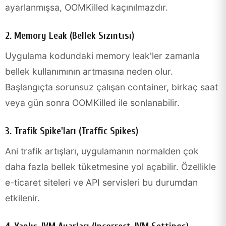
ayarlanmışsa, OOMKilled kaçınılmazdır.
2. Memory Leak (Bellek Sızıntısı)
Uygulama kodundaki memory leak'ler zamanla
bellek kullanımının artmasına neden olur.
Başlangıçta sorunsuz çalışan container, birkaç saat
veya gün sonra OOMKilled ile sonlanabilir.
3. Trafik Spike'ları (Traffic Spikes)
Ani trafik artışları, uygulamanın normalden çok
daha fazla bellek tüketmesine yol açabilir. Özellikle
e-ticaret siteleri ve API servisleri bu durumdan
etkilenir.