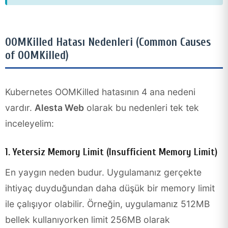
OOMKilled Hatası Nedenleri (Common Causes
of OOMKilled)
Kubernetes OOMKilled hatasının 4 ana nedeni
vardır.
Alesta Web
olarak bu nedenleri tek tek
inceleyelim:
1. Yetersiz Memory Limit (Insufficient Memory Limit)
En yaygın neden budur. Uygulamanız gerçekte
ihtiyaç duyduğundan daha düşük bir memory limit
ile çalışıyor olabilir. Örneğin, uygulamanız 512MB
bellek kullanıyorken limit 256MB olarak