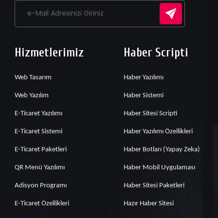
Hizmetlerimiz
Haber Scripti
Web Tasarım
Haber Yazılımı
Web Yazılım
Haber Sistemi
E-Ticaret Yazılımı
Haber Sitesi Scripti
E-Ticaret Sistemi
Haber Yazılımı Özellikleri
E-Ticaret Paketleri
Haber Botları (Yapay Zeka)
QR Menü Yazılımı
Haber Mobil Uygulaması
Adisyon Programı
Haber Sitesi Paketleri
E-Ticaret Özellikleri
Hazır Haber Sitesi