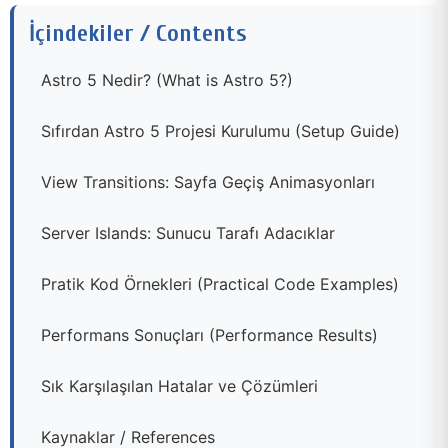
İçindekiler / Contents
Astro 5 Nedir? (What is Astro 5?)
Sıfırdan Astro 5 Projesi Kurulumu (Setup Guide)
View Transitions: Sayfa Geçiş Animasyonları
Server Islands: Sunucu Tarafı Adacıklar
Pratik Kod Örnekleri (Practical Code Examples)
Performans Sonuçları (Performance Results)
Sık Karşılaşılan Hatalar ve Çözümleri
Kaynaklar / References