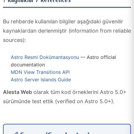
Bu rehberde kullanılan bilgiler aşağıdaki güvenilir
kaynaklardan derlenmiştir (information from reliable
sources):
Astro Resmi Dokümantasyonu
— Astro official
documentation
MDN View Transitions API
Astro Server Islands Guide
Alesta Web
olarak tüm kod örneklerini Astro 5.0+
sürümünde test ettik (verified on Astro 5.0+).