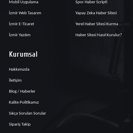
Mobil Uygulama
Spor Haber Scripti
İzmir Web Tasarım
Yapay Zeka Haber Sitesi
İzmir E-Ticaret
Yerel Haber Sitesi Kurma
İzmir Yazılım
Haber Sitesi Nasıl Kurulur?
Kurumsal
Hakkımızda
İletişim
Blog / Haberler
Kalite Politikamız
Sıkça Sorulan Sorular
Sipariş Takip