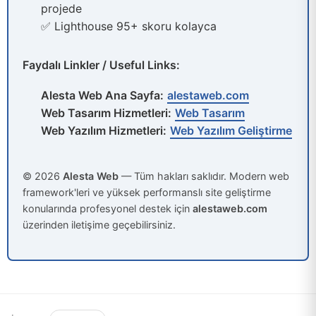
projede
✅ Lighthouse 95+ skoru kolayca
Faydalı Linkler / Useful Links:
Alesta Web Ana Sayfa:
alestaweb.com
Web Tasarım Hizmetleri:
Web Tasarım
Web Yazılım Hizmetleri:
Web Yazılım Geliştirme
© 2026
Alesta Web
— Tüm hakları saklıdır. Modern web
framework'leri ve yüksek performanslı site geliştirme
konularında profesyonel destek için
alestaweb.com
üzerinden iletişime geçebilirsiniz.